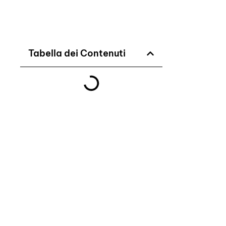
Tabella dei Contenuti