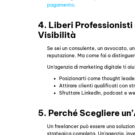
pagamento.
4. Liberi Professionisti
Visibilità
Se sei un consulente, un avvocato, un f
reputazione. Ma come fai a distinguer
Un’agenzia di marketing digitale ti aiu
Posizionarti come thought leader
Attirare clienti qualificati con s
Sfruttare LinkedIn, podcast e we
5. Perché Scegliere un
Un freelancer può essere una soluzio
strategica completa. Un’agenzia, inve