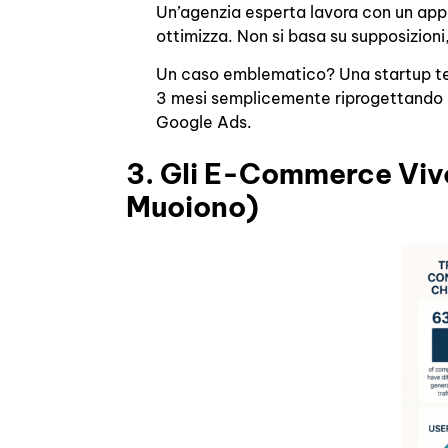
Un’agenzia esperta lavora con un ap
ottimizza. Non si basa su supposizioni
Un caso emblematico? Una startup tec
3 mesi semplicemente riprogettando 
Google Ads.
3. Gli E-Commerce Viv
Muoiono)