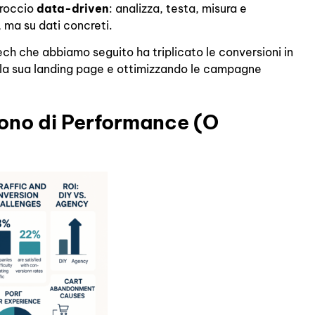
proccio
data-driven
: analizza, testa, misura e
, ma su dati concreti.
h che abbiamo seguito ha triplicato le conversioni in
la sua landing page e ottimizzando le campagne
ono di Performance (O