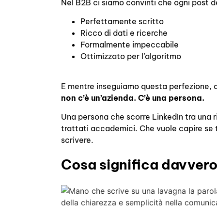
Nel B2B ci siamo convinti che ogni post 
Perfettamente scritto
Ricco di dati e ricerche
Formalmente impeccabile
Ottimizzato per l’algoritmo
E mentre inseguiamo questa perfezione, 
non c’è un’azienda. C’è una persona.
Una persona che scorre LinkedIn tra una ri
trattati accademici. Che vuole capire se t
scrivere.
Cosa significa davvero