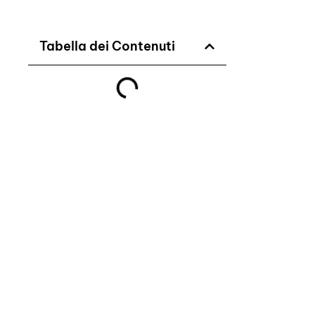
Tabella dei Contenuti