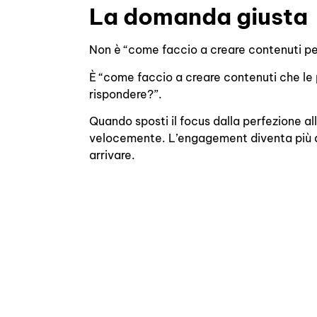
La domanda giusta
Non è “come faccio a creare contenuti pe
È “come faccio a creare contenuti che le
rispondere?”.
Quando sposti il focus dalla perfezione al
velocemente. L’engagement diventa più qu
arrivare.