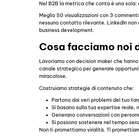
Nel B2B la metrica che conta è una sola:
Meglio 50 visualizzazioni con 3 commenti 
nessuno contatto rilevante. LinkedIn non 
business development.
Cosa facciamo noi 
Lavoriamo con decision maker che hanno c
canale strategico per generare opportun
miracolose.
Costruiamo strategie di contenuto che:
Partono dai veri problemi del tuo ta
Si basano sulla tua expertise reale, 
Generano conversazioni con persone 
Si possono sostenere nel tempo sen
Non ti promettiamo viralità. Ti promettia