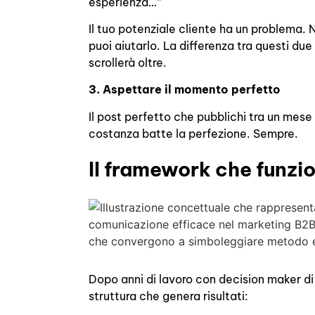
esperienza…”
Il tuo potenziale cliente ha un problema. N
puoi aiutarlo. La differenza tra questi du
scrollerà oltre.
3. Aspettare il momento perfetto
Il post perfetto che pubblichi tra un mes
costanza batte la perfezione. Sempre.
Il framework che funzi
Dopo anni di lavoro con decision maker di
struttura che genera risultati: