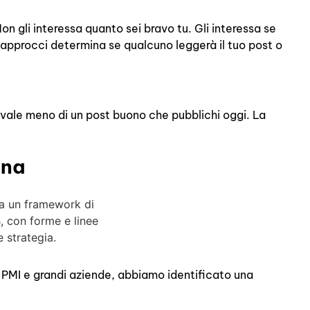
on gli interessa quanto sei bravo tu. Gli interessa se
e approcci determina se qualcuno leggerà il tuo post o
e vale meno di un post buono che pubblichi oggi. La
ona
 PMI e grandi aziende, abbiamo identificato una