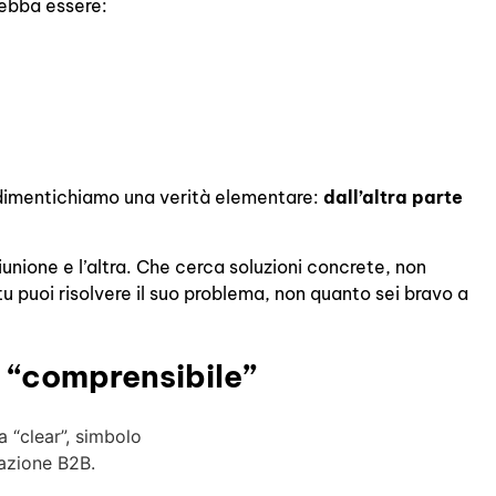
debba essere:
dimentichiamo una verità elementare:
dall’altra parte
unione e l’altra. Che cerca soluzioni concrete, non
u puoi risolvere il suo problema, non quanto sei bravo a
 “comprensibile”