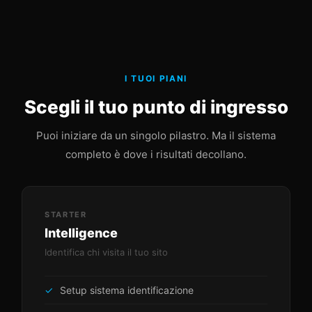
I TUOI PIANI
Scegli il tuo punto di ingresso
Puoi iniziare da un singolo pilastro. Ma il sistema
completo è dove i risultati decollano.
STARTER
Intelligence
Identifica chi visita il tuo sito
Setup sistema identificazione