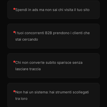
Spendi in ads ma non sai chi visita il tuo sito
I tuoi concorrenti B2B prendono i clienti che
stai cercando
Chi non converte subito sparisce senza
lasciare traccia
Non hai un sistema: hai strumenti scollegati
tra loro