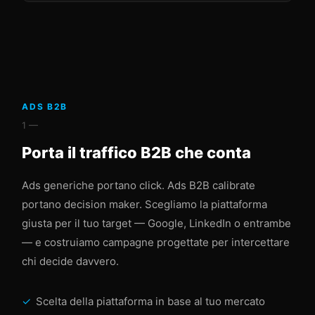
ADS B2B
1 —
Porta il traffico B2B che conta
Ads generiche portano click. Ads B2B calibrate
portano decision maker. Scegliamo la piattaforma
giusta per il tuo target — Google, LinkedIn o entrambe
— e costruiamo campagne progettate per intercettare
chi decide davvero.
Scelta della piattaforma in base al tuo mercato