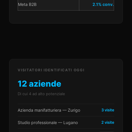
Meta B2B
2.1% conv.
VISITATORI IDENTIFICATI OGGI
12 aziende
Di cui 4 ad alto potenziale
Azienda manifatturiera — Zurigo
3 visite
Studio professionale — Lugano
2 visite