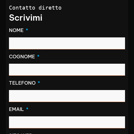
Contatto diretto
Scrivimi
NOME
COGNOME
TELEFONO
EMAIL