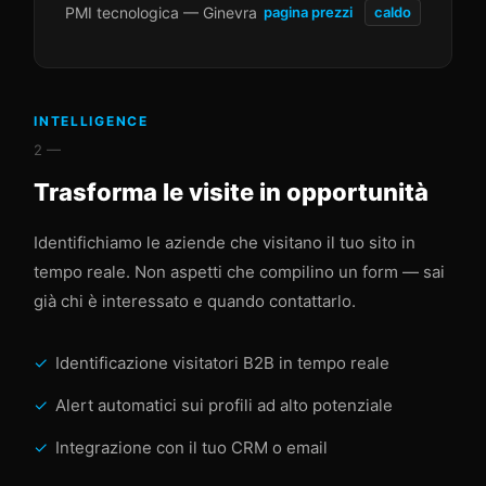
PMI tecnologica — Ginevra
pagina prezzi
caldo
INTELLIGENCE
2 —
Trasforma le visite in opportunità
Identifichiamo le aziende che visitano il tuo sito in
tempo reale. Non aspetti che compilino un form — sai
già chi è interessato e quando contattarlo.
Identificazione visitatori B2B in tempo reale
Alert automatici sui profili ad alto potenziale
Integrazione con il tuo CRM o email