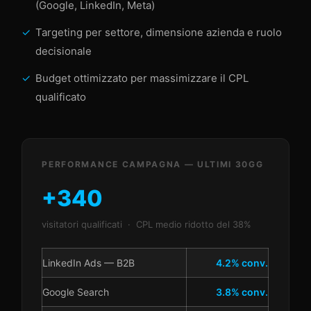
(Google, LinkedIn, Meta)
Targeting per settore, dimensione azienda e ruolo
decisionale
Budget ottimizzato per massimizzare il CPL
qualificato
PERFORMANCE CAMPAGNA — ULTIMI 30GG
+340
visitatori qualificati · CPL medio ridotto del 38%
LinkedIn Ads — B2B
4.2% conv.
Google Search
3.8% conv.