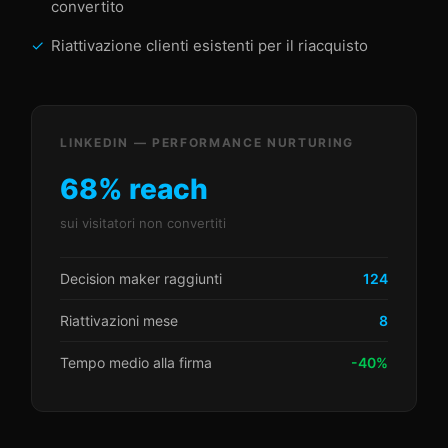
convertito
Riattivazione clienti esistenti per il riacquisto
LINKEDIN — PERFORMANCE NURTURING
68% reach
sui visitatori non convertiti
Decision maker raggiunti
124
Riattivazioni mese
8
Tempo medio alla firma
-40%