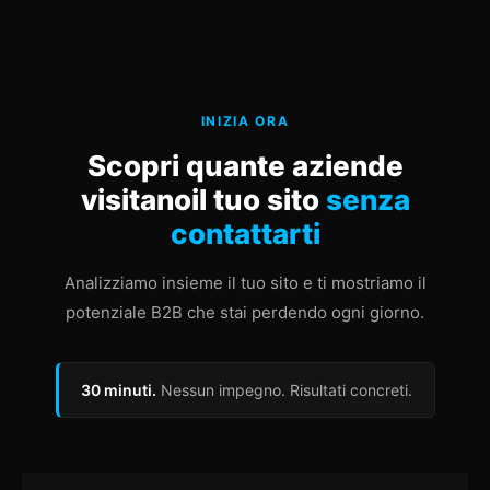
INIZIA ORA
Scopri quante aziende
visitano
il tuo sito
senza
contattarti
Analizziamo insieme il tuo sito e ti mostriamo il
potenziale B2B che stai perdendo ogni giorno.
30 minuti.
Nessun impegno. Risultati concreti.