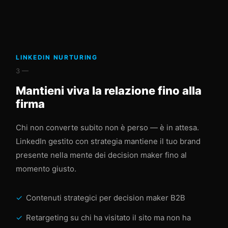
LINKEDIN NURTURING
3 —
Mantieni viva la relazione fino alla
firma
Chi non converte subito non è perso — è in attesa.
LinkedIn gestito con strategia mantiene il tuo brand
presente nella mente dei decision maker fino al
momento giusto.
Contenuti strategici per decision maker B2B
Retargeting su chi ha visitato il sito ma non ha